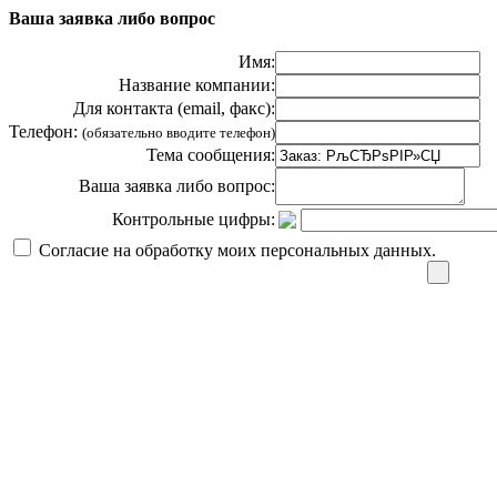
Ваша заявка либо вопрос
Имя:
Название компании:
Для контакта (email, факс):
Телефон:
(обязательно вводите телефон)
Тема сообщения:
Ваша заявка либо вопрос:
Контрольные цифры:
Согласие на обработку моих персональных данных.