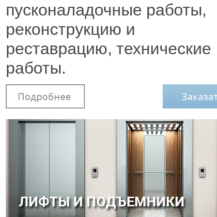
пусконаладочные работы,
реконструкцию и
реставрацию, технические
работы.