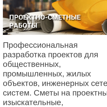
Профессиональная
разработка проектов для
общественных,
промышленных, жилых
объектов, инженерных сете
систем. Сметы на проектны
изыскательные,