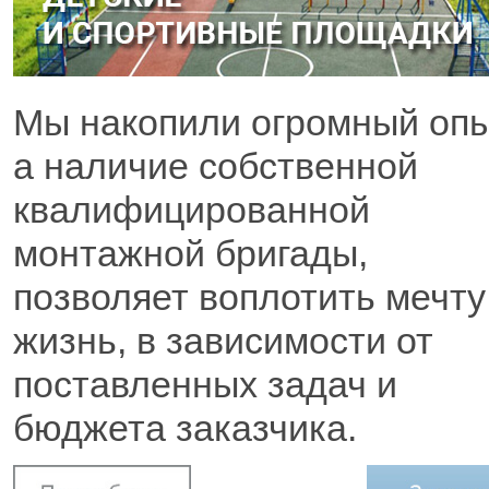
Мы накопили огромный опы
а наличие собственной
квалифицированной
монтажной бригады,
позволяет воплотить мечту
жизнь, в зависимости от
поставленных задач и
бюджета заказчика.