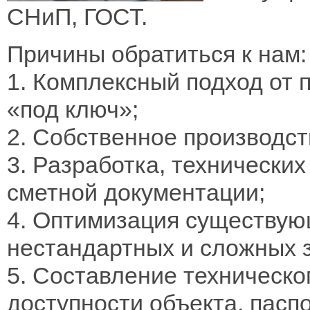
СНиП, ГОСТ.
Причины обратиться к нам:
1. Комплексный подход от 
«под ключ»;
2. Собственное производст
3. Разработка, технических
сметной документации;
4. Оптимизация существую
нестандартных и сложных 
5. Составление техническо
доступности объекта, пасп