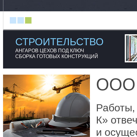
СТРОИТЕЛЬСТВО
АНГАРОВ ЦЕХОВ ПОД КЛЮЧ
СБОРКА ГОТОВЫХ КОНСТРУКЦИЙ
ООО
Работы,
К» отве
и осуще