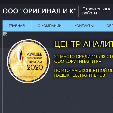
ГЛАВНАЯ
О КОМПАНИИ
КОНТАКТЫ
ОБ
ЦЕНТР АНАЛИ
24 МЕСТО СРЕДИ 110793 
ООО «ОРИГИНАЛ И К»
ПО ИТОГАМ ЭКСПЕРТНОЙ О
НАДЁЖНЫХ ПАРТНЁРОВ