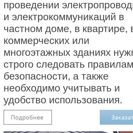
проведении электропровод
и электрокоммуникаций в
частном доме, в квартире, 
коммерческих или
многоэтажных зданиях нуж
строго следовать правила
безопасности, а также
необходимо учитывать и
удобство использования.