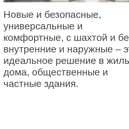
Новые и безопасные,
универсальные и
комфортные, с шахтой и бе
внутренние и наружные – э
идеальное решение в жил
дома, общественные и
частные здания.