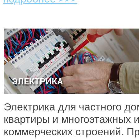
Электрика для частного до
квартиры и многоэтажных 
коммерческих строений. П