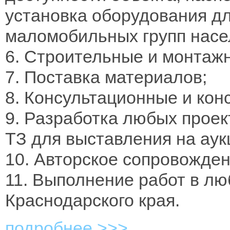
установка оборудования д
маломобильных групп насе
6. Строительные и монтаж
7. Поставка материалов;
8. Консультационные и кон
9. Разработка любых проек
ТЗ для выставления на аук
10. Авторское сопровожден
11. Выполнение работ в л
Краснодарского края.
подробнее >>>